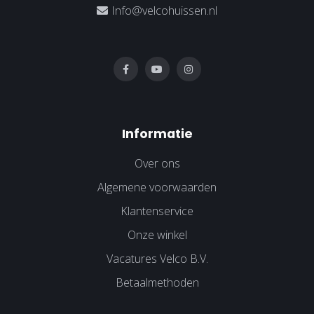
Info@velcohuissen.nl
Informatie
Over ons
Algemene voorwaarden
Klantenservice
Onze winkel
Vacatures Velco B.V.
Betaalmethoden