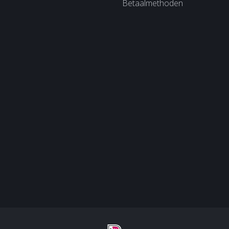
Betaalmethoden