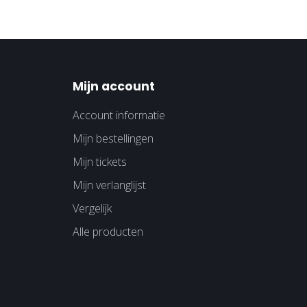
Mijn account
Account informatie
Mijn bestellingen
Mijn tickets
Mijn verlanglijst
Vergelijk
Alle producten