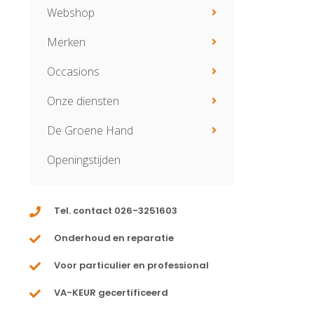
Webshop
Merken
Occasions
Onze diensten
De Groene Hand
Openingstijden
Tel. contact 026-3251603
Onderhoud en reparatie
Voor particulier en professional
VA-KEUR gecertificeerd