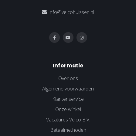
Info@velcohuissen.nl
Informatie
Over ons
Algemene voorwaarden
Klantenservice
Onze winkel
Vacatures Velco B.V.
Betaalmethoden