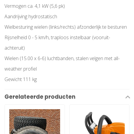
Vermogen ca. 4,1 kW (5,6 pk)
Aandrijving hydrostatisch
Wielbesturing wielen (links/rechts) afzonderlijk te besturen
Rijsnelheid 0 - 5 km/h, traploos instelbaar (vooruit-
achteruit)
Wielen (15.00 x 6-6) luchtbanden, stalen velgen met all-
weather profiel
Gewicht 111 kg
Gerelateerde producten