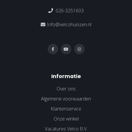
026-3251603
Info@velcohuissen.nl
Informatie
Over ons
Algemene voorwaarden
Klantenservice
Onze winkel
Vacatures Velco B.V.