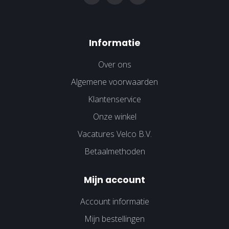
Informatie
Over ons
Algemene voorwaarden
Klantenservice
Onze winkel
Vacatures Velco B.V.
Betaalmethoden
Mijn account
Account informatie
Mijn bestellingen