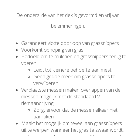
De onderzijde van het dek is gevormd en vrij van
belemmeringen:
Garandeert vlotte doorloop van grassnippers
Voorkomt ophoping van gras
Bedoeld om te mulchen en grassnippers terug te
voeren
Leidt tot kleinere behoefte aan mest
Geen gedoe meer om grassnippers te
verwijderen
Verplaatste messen maken overlappen van de
messen mogelijk met de standaard V-
riemaandrijving.
Zorgt ervoor dat de messen elkaar niet
aanraken
Maakt het mogelijk om teveel aan grassnippers
uit te werpen wanneer het gras te zwaar wordt,