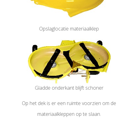
Opslaglocatie materiaalklep
Gladde onderkant blijft schoner
Op het dek is er een ruimte voorzien om de
materiaalkleppen op te slaan.