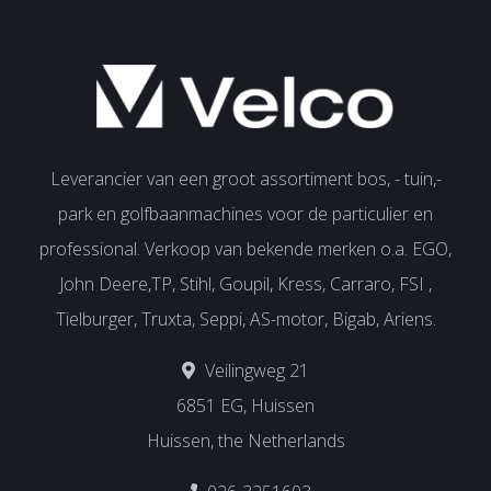
Leverancier van een groot assortiment bos, - tuin,-
park en golfbaanmachines voor de particulier en
professional. Verkoop van bekende merken o.a. EGO,
John Deere,TP, Stihl, Goupil, Kress, Carraro, FSI ,
Tielburger, Truxta, Seppi, AS-motor, Bigab, Ariens.
Veilingweg 21
6851 EG, Huissen
Huissen, the Netherlands