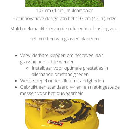
107 cm (42 in.) mulchmaaier
Het innovatieve design van het 107 cm (42 in.) Edge
Mulch dek maakt hiervan de referentie-uitrusting voor
het mulchen van gras en bladeren:
Verwijderbare kleppen om het teveel aan
grassnippers uit te werpen
Instelbaar voor optimale prestaties in
allerhande omstandigheden
Werkt soepel onder alle omstandigheden
Gebruikt een standaard V-riem en niet-ingestelde
messen voor betrouwbaarheid