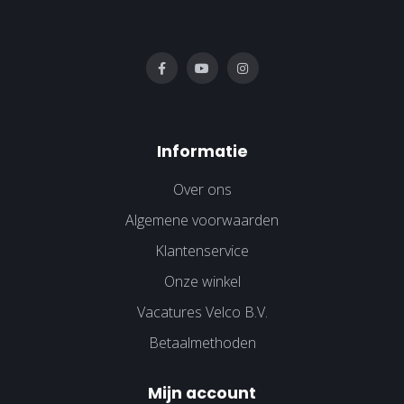
Informatie
Over ons
Algemene voorwaarden
Klantenservice
Onze winkel
Vacatures Velco B.V.
Betaalmethoden
Mijn account