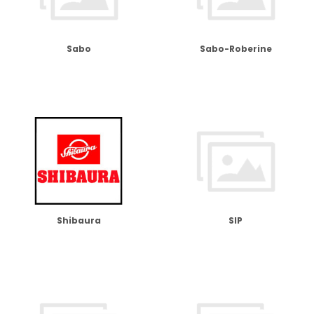
Sabo
Sabo-Roberine
Shibaura
SIP