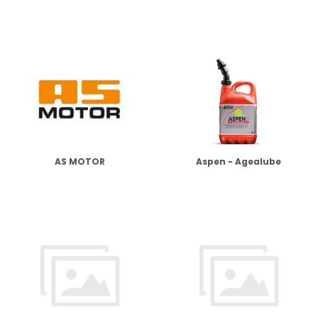
AS MOTOR
Aspen - Agealube