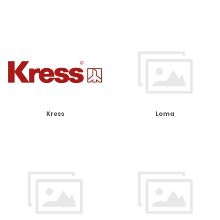
Kress
Loma