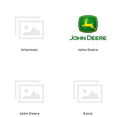
Intermac
John Deere
John Deere
Kova