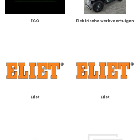
EGO
Elektrische werkvoertuigen
Eliet
Eliet