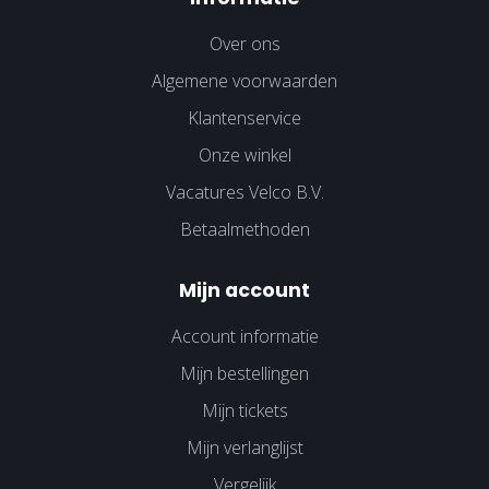
Over ons
Algemene voorwaarden
Klantenservice
Onze winkel
Vacatures Velco B.V.
Betaalmethoden
Mijn account
Account informatie
Mijn bestellingen
Mijn tickets
Mijn verlanglijst
Vergelijk