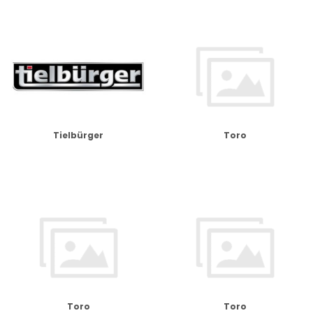
Tielbürger
Toro
Toro
Toro