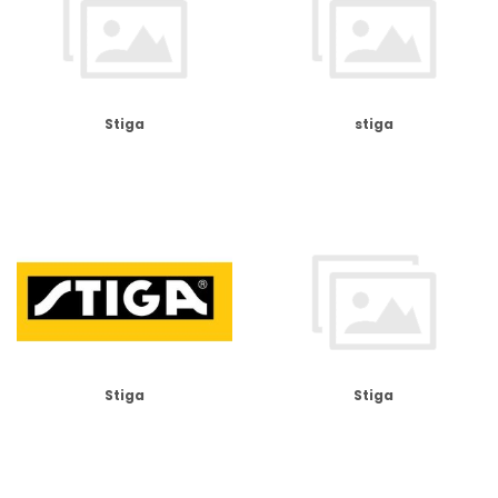
Stiga
stiga
Stiga
Stiga