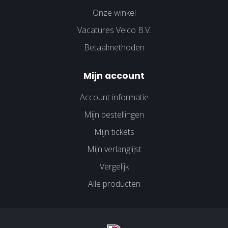
Onze winkel
Vacatures Velco B.V.
Betaalmethoden
Mijn account
Account informatie
Mijn bestellingen
Mijn tickets
Mijn verlanglijst
Vergelijk
Alle producten