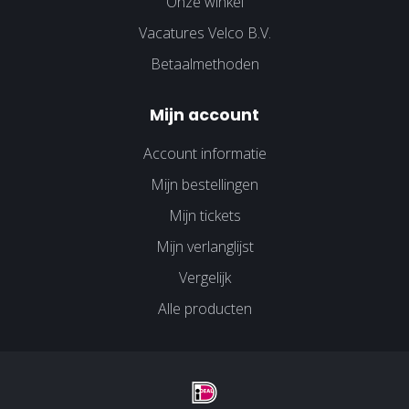
Onze winkel
Vacatures Velco B.V.
Betaalmethoden
Mijn account
Account informatie
Mijn bestellingen
Mijn tickets
Mijn verlanglijst
Vergelijk
Alle producten