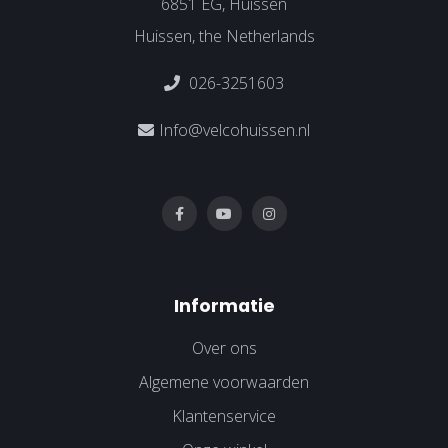
6851 EG, Huissen
Huissen, the Netherlands
026-3251603
Info@velcohuissen.nl
Informatie
Over ons
Algemene voorwaarden
Klantenservice