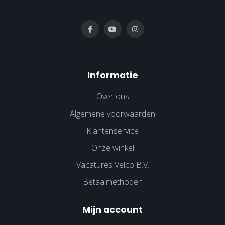
Informatie
Over ons
Algemene voorwaarden
Klantenservice
Onze winkel
Vacatures Velco B.V.
Betaalmethoden
Mijn account