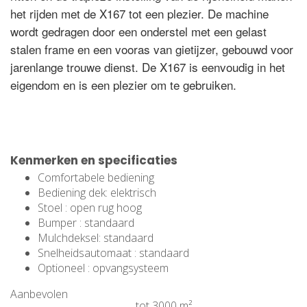
het rijden met de X167 tot een plezier. De machine
wordt gedragen door een onderstel met een gelast
stalen frame en een vooras van gietijzer, gebouwd voor
jarenlange trouwe dienst. De X167 is eenvoudig in het
eigendom en is een plezier om te gebruiken.
Kenmerken en specificaties
Comfortabele bediening
Bediening dek: elektrisch
Stoel : open rug hoog
Bumper : standaard
Mulchdeksel: standaard
Snelheidsautomaat : standaard
Optioneel : opvangsysteem
Aanbevolen
tot 3000 m²