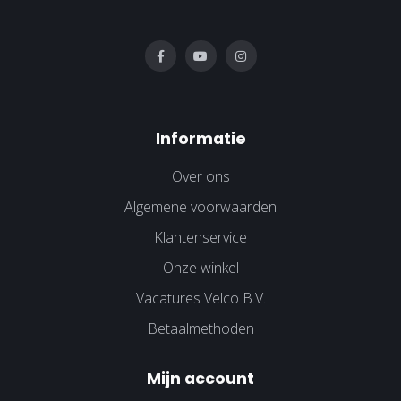
Informatie
Over ons
Algemene voorwaarden
Klantenservice
Onze winkel
Vacatures Velco B.V.
Betaalmethoden
Mijn account