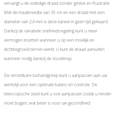
vervangt u de volledige draad zonder gedoe en frustratie.
Met de maaibreedte van 35 cm en een draad met een
diameter van 2,4 mm is deze karwei in geen tijd geklaard.
Dankzij de variabele snelheidsregeling kunt u meer
vermogen inzetten wanneer u op een moeilijk en
dichtbegroeid terrein werkt. U kunt de draad aanvullen
wanneer nodig dankzij de stootknop.
De verstelbare lushandgreep kunt u aanpassen aan uw
werkstijl voor een optimale balans en controle. De
telescopische steel kunt u ook aanpassen zodat u minder
moet buigen, wat beter is voor uw gezondheid.