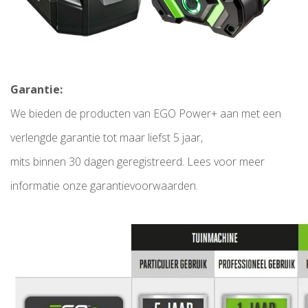
Garantie:
We bieden de producten van EGO Power+ aan met een
verlengde garantie tot maar liefst 5 jaar,
mits binnen 30 dagen geregistreerd. Lees voor meer
informatie onze garantievoorwaarden.