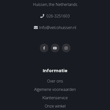
Huissen, the Netherlands
026-3251603
Info@velcohuissen.nl
Informatie
Over ons
Algemene voorwaarden
Klantenservice
Onze winkel