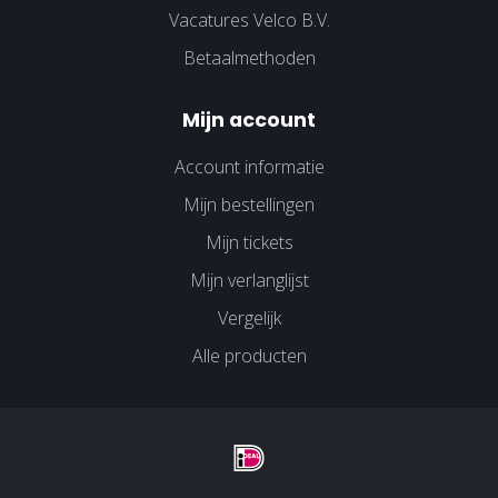
Vacatures Velco B.V.
Betaalmethoden
Mijn account
Account informatie
Mijn bestellingen
Mijn tickets
Mijn verlanglijst
Vergelijk
Alle producten