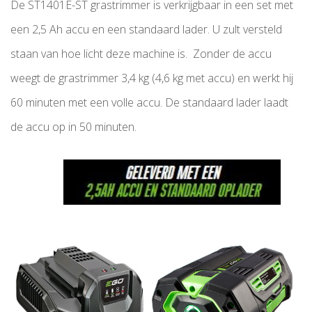
De ST1401E-ST grastrimmer is verkrijgbaar in een set met
een 2,5 Ah accu en een standaard lader. U zult versteld
staan van hoe licht deze machine is. Zonder de accu
weegt de grastrimmer 3,4 kg (4,6 kg met accu) en werkt hij
60 minuten met een volle accu. De standaard lader laadt
de accu op in 50 minuten.