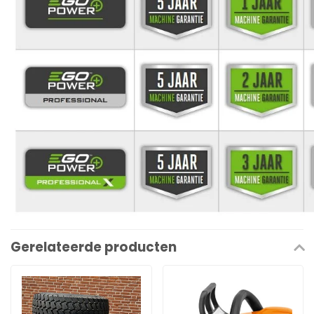
Gerelateerde producten