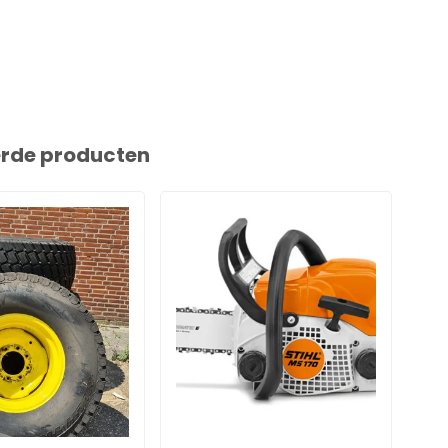
erde producten