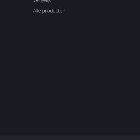
Vergelijk
Alle producten