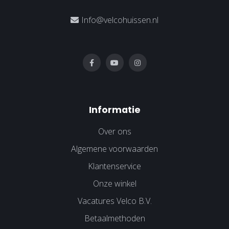
Info@velcohuissen.nl
Informatie
Over ons
Algemene voorwaarden
Klantenservice
Onze winkel
Vacatures Velco B.V.
Betaalmethoden