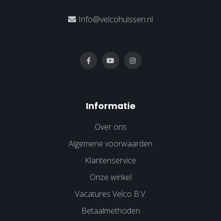
Info@velcohuissen.nl
Informatie
Over ons
Algemene voorwaarden
Klantenservice
Onze winkel
Vacatures Velco B.V.
Betaalmethoden