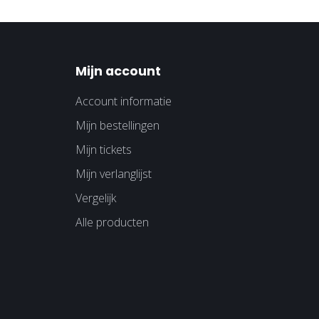
Mijn account
Account informatie
Mijn bestellingen
Mijn tickets
Mijn verlanglijst
Vergelijk
Alle producten