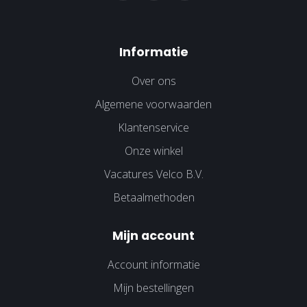
Informatie
Over ons
Algemene voorwaarden
Klantenservice
Onze winkel
Vacatures Velco B.V.
Betaalmethoden
Mijn account
Account informatie
Mijn bestellingen