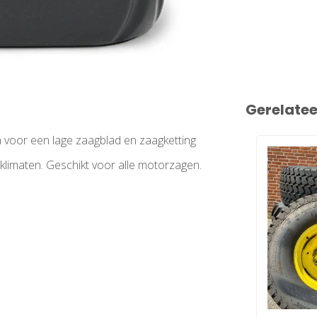
Gerelate
voor een lage zaagblad en zaagketting
 klimaten. Geschikt voor alle motorzagen.