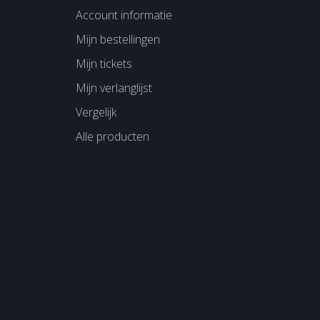
Account informatie
Mijn bestellingen
Mijn tickets
Mijn verlanglijst
Vergelijk
Alle producten