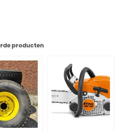
erde producten