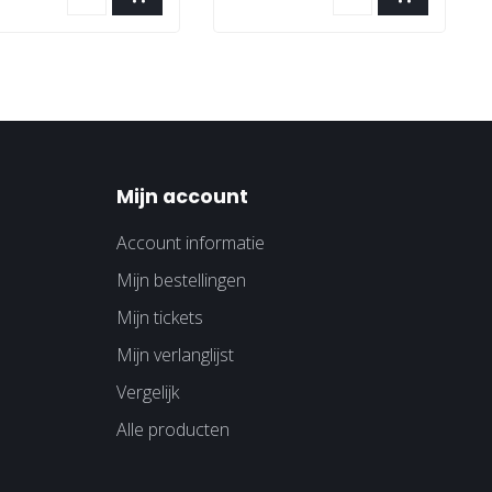
Mijn account
Account informatie
Mijn bestellingen
Mijn tickets
Mijn verlanglijst
Vergelijk
Alle producten