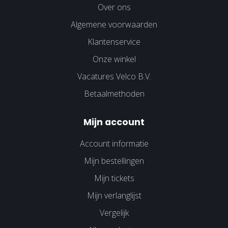
Over ons
Algemene voorwaarden
Klantenservice
Onze winkel
Vacatures Velco B.V.
Betaalmethoden
Mijn account
Account informatie
Mijn bestellingen
Mijn tickets
Mijn verlanglijst
Vergelijk